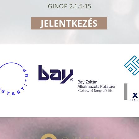
GINOP 2.1.5-15
JELENTKEZÉS